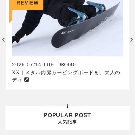
REVIEW
2026-07/14.TUE
940
XX｜メタル内臓カービングボードを、大人の
ディ
POPULAR POST
人気記事