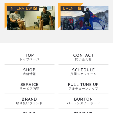
INTERVIEW
EVENT
TOP
CONTACT
トップページ
問い合わせ
SHOP
SCHEDULE
店舗情報
月間スケジュール
SERVICE
FULL TUNE UP
サービス内容
フルチューンナップ
BRAND
BURTON
取り扱いブランド
バートンスノーボード