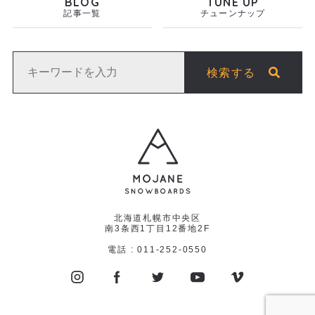
BLOG
TUNE UP
記事一覧
チューンナップ
検索する
北海道札幌市中央区
南3条西1丁目12番地2F
電話 : 011-252-0550