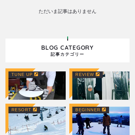
ただいま記事はありません
BLOG CATEGORY
記事カテゴリー
TUNE UP
REVIEW
RESORT
BEGINNER