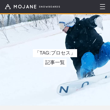
「TAG:プロセス」
記事一覧