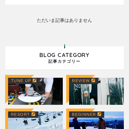
ただいま記事はありません
BLOG CATEGORY
記事カテゴリー
TUNE UP
REVIEW
RESORT
BEGINNER