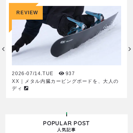
REVIEW
2026-07/14.TUE
937
XX｜メタル内臓カービングボードを、大人の
ディ
POPULAR POST
人気記事