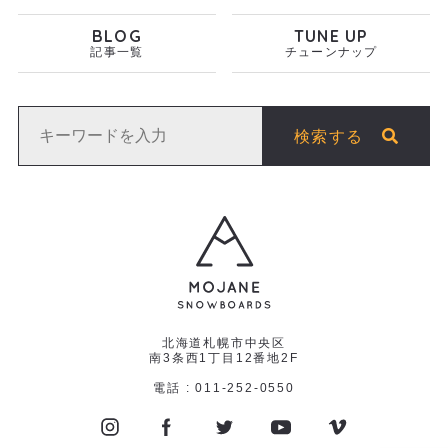
BLOG
TUNE UP
記事一覧
チューンナップ
検索する
北海道札幌市中央区
南3条西1丁目12番地2F
電話 : 011-252-0550