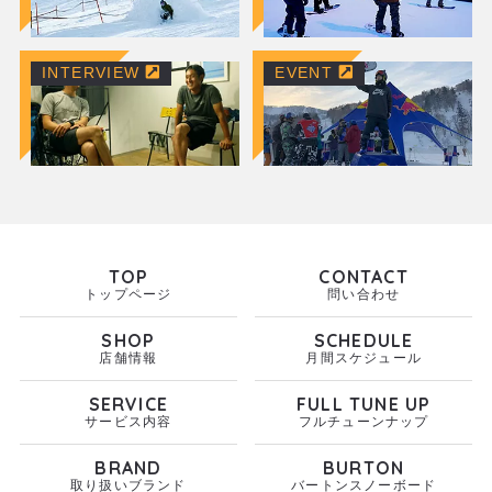
INTERVIEW
EVENT
TOP
CONTACT
トップページ
問い合わせ
SHOP
SCHEDULE
店舗情報
月間スケジュール
SERVICE
FULL TUNE UP
サービス内容
フルチューンナップ
BRAND
BURTON
取り扱いブランド
バートンスノーボード