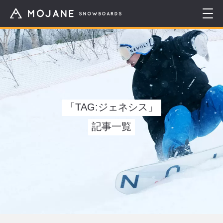
「TAG:ジェネシス」
記事一覧