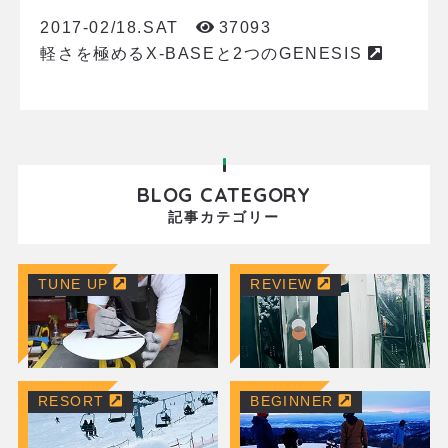
2017-02/18.SAT
37093
軽さを極めるX-BASEと2つのGENESIS
BLOG CATEGORY
記事カテゴリー
TUNE UP
REVIEW
RESORT
BEGINNER