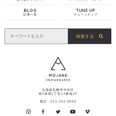
BLOG
TUNE UP
記事一覧
チューンナップ
検索する
北海道札幌市中央区
南3条西1丁目12番地2F
電話 : 011-252-0550