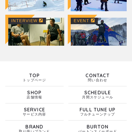
INTERVIEW
EVENT
TOP
CONTACT
トップページ
問い合わせ
SHOP
SCHEDULE
店舗情報
月間スケジュール
SERVICE
FULL TUNE UP
サービス内容
フルチューンナップ
BRAND
BURTON
取り扱いブランド
バートンスノーボード