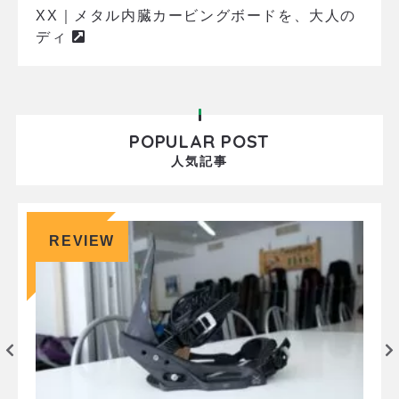
XX｜メタル内臓カービングボードを、大人の
ディ
POPULAR POST
人気記事
REVIEW