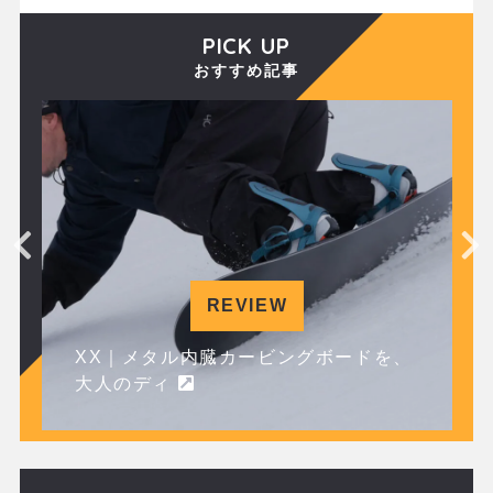
PICK UP
おすすめ記事
REVIEW
XX｜メタル内臓カービングボードを、
大人のディ