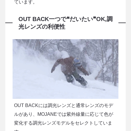
ています。
OUT BACK一つで❝だいたい❞OK,調
光レンズの利便性
OUT BACKには調光レンズと通常レンズのモデ
ルがあり、MOJANEでは紫外線量に応じて色が
変化する調光レンズモデルをセレクトしていま