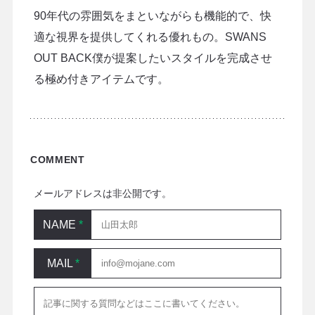
90年代の雰囲気をまといながらも機能的で、快
適な視界を提供してくれる優れもの。SWANS
OUT BACK僕が提案したいスタイルを完成させ
る極め付きアイテムです。
COMMENT
メールアドレスは非公開です。
NAME
*
MAIL
*