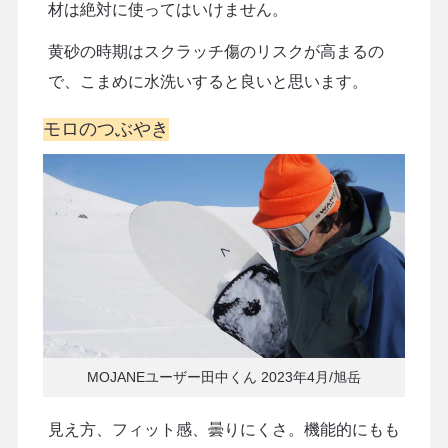
材は絶対に使ってはいけません。
黄砂の時期はスクラッチ傷のリスクが高まるの
で、こまめに水洗いすると良いと思います。
モロのつぶやき
MOJANEユーザー田中くん 2023年4月/旭岳
見え方、フィット感、曇りにくさ。機能的にもも