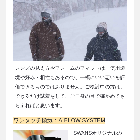
レンズの見え方やフレームのフィットは、使用環
境や好み・相性もあるので、一概にいい悪いを評
価できるものではありません。ご検討中の方は、
できるだけ試着をして、ご自身の目で確かめても
らえればと思います。
ワンタッチ換気：A-BLOW SYSTEM
SWANSオリジナルの