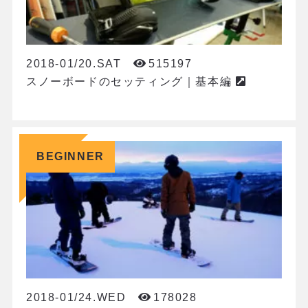
2018-01/20.SAT
515197
スノーボードのセッティング｜基本編
BEGINNER
2018-01/24.WED
178028