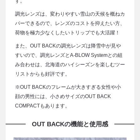
す。
調光レンズは、変わりやすい雪山の天候を概ねカ
バーできるので、レンズのコストを抑えたい方、
荷物を極力少なくしたいトリップでも大活躍！
また、OUT BACKの調光レンズは降雪中が見や
すいので、調光レンズとA-BLOW Systemとの組
み合わせは、北海道のハイシーズンを楽しむツー
リストからも好評です。
※OUT BACKのフレームが大きすぎる女性や小
顔の男性には、小さめサイズのOUT BACK
COMPACTもあります。
OUT BACKの機能と使用感