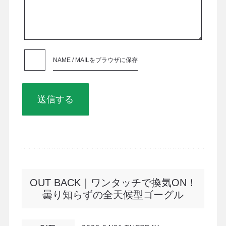
NAME / MAILをブラウザに保存
OUT BACK｜ワンタッチで換気ON！
曇り知らずの全天候型ゴーグル