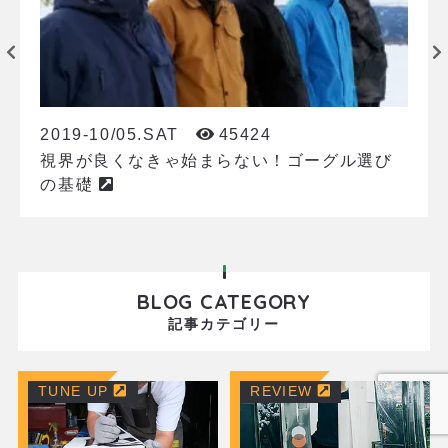
2019-10/05.SAT
45424
視界が良くなきゃ始まらない！ゴーグル選び
の基礎
BLOG CATEGORY
記事カテゴリー
TUNE UP
REVIEW