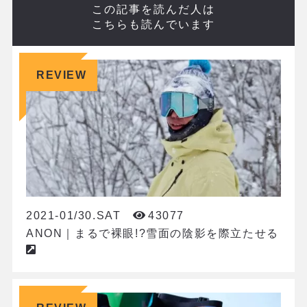
この記事を読んだ人は
こちらも読んでいます
REVIEW
2021-01/30.SAT
43077
ANON｜まるで裸眼!?雪面の陰影を際立たせる