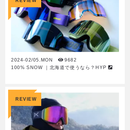
REVIEW
2024-02/05.MON
9682
100% SNOW ｜北海道で使うなら？HYP
REVIEW