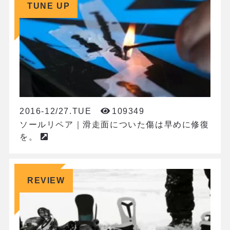
TUNE UP
2016-12/27.TUE
109349
ソールリペア｜滑走面についた傷は早めに修復
を。
REVIEW