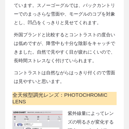
ています。スノーゴーグルでは、バックカントリ
ーでのまっさらな雪面や、モーグルのコブを対象
とし、凹凸をくっきりと見せてくれます。
外国ブランドと比較するとコントラストの度合い
は低めですが、降雪中も十分な陰影をキャッチで
きました。自然で見やすく目が疲れにくいので、
長時間ストレスなく付けていられます。
コントラストは自然ながらはっきり付くので雪面
は見やすいと思います。
全天候型調光レンズ：PHOTOCHROMIC
LENS
紫外線量によってレン
ズの明るさが変化する