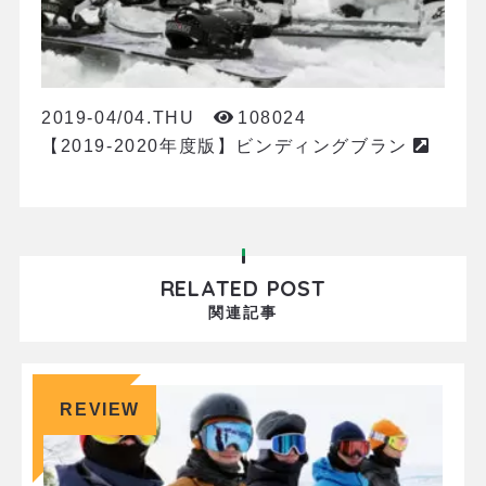
2019-04/04.THU
108024
【2019-2020年度版】ビンディングブラン
RELATED POST
関連記事
REVIEW