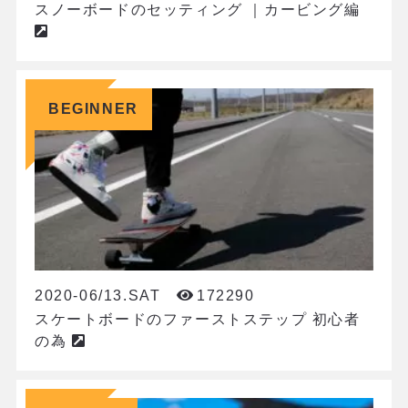
スノーボードのセッティング ｜カービング編
BEGINNER
2020-06/13.SAT
172290
スケートボードのファーストステップ 初心者
の為