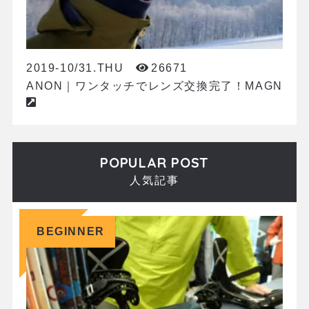
2019-10/31.THU
26671
ANON｜ワンタッチでレンズ交換完了！MAGN
POPULAR POST
人気記事
BEGINNER