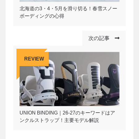
北海道の3・4・5月を滑り切る！春雪スノー
ボーディングの心得
次の記事
REVIEW
UNION BINDING｜26-27のキーワードはア
ンクルストラップ！主要モデル解説