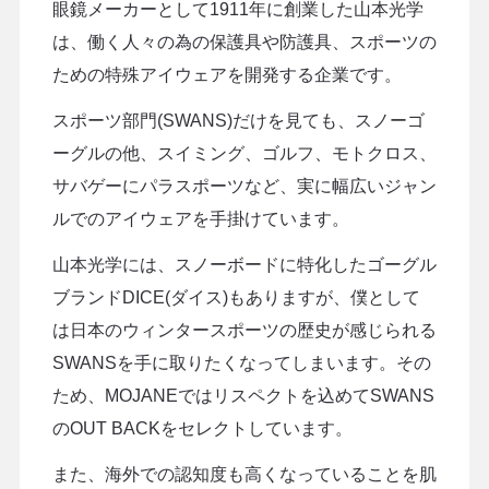
眼鏡メーカーとして1911年に創業した山本光学
は、働く人々の為の保護具や防護具、スポーツの
ための特殊アイウェアを開発する企業です。
スポーツ部門(SWANS)だけを見ても、スノーゴ
ーグルの他、スイミング、ゴルフ、モトクロス、
サバゲーにパラスポーツなど、実に幅広いジャン
ルでのアイウェアを手掛けています。
山本光学には、スノーボードに特化したゴーグル
ブランドDICE(ダイス)もありますが、僕として
は日本のウィンタースポーツの歴史が感じられる
SWANSを手に取りたくなってしまいます。その
ため、MOJANEではリスペクトを込めてSWANS
のOUT BACKをセレクトしています。
また、海外での認知度も高くなっていることを肌