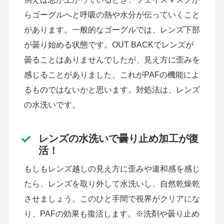
らゴーグルへと呼吸の熱や水分が伝っていくこと
があります。一般的なゴーグルでは、レンズ下部
が曇り始める状態です。OUT BACKでレンズが
曇ることはありませんでしたが、見え方に歪みを
感じることがありました。これがPAFの機能によ
るものではないかと思います。対処法は、レンズ
の水洗いです。
レンズの水洗いで曇り止め加工が復
活！
もしもレンズ越しの見え方に歪みや違和感を感じ
たら、レンズを取り外して水洗いし、自然乾燥乾
させましょう。このひと手間で視界がクリアにな
り、PAFの効果も復活します。※洗剤や曇り止め