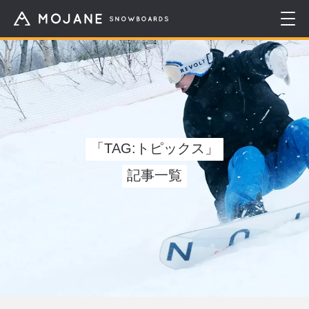
「TAG:トピックス」
記事一覧