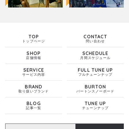
TOP
CONTACT
トップページ
問い合わせ
SHOP
SCHEDULE
店舗情報
月間スケジュール
SERVICE
FULL TUNE UP
サービス内容
フルチューンナップ
BRAND
BURTON
取り扱いブランド
バートンスノーボード
BLOG
TUNE UP
記事一覧
チューンナップ