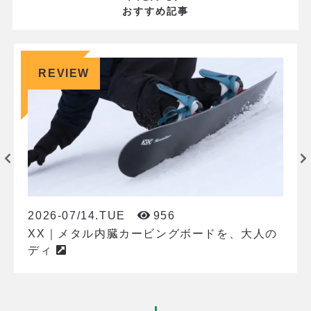
おすすめ記事
REVIEW
2026-07/14.TUE
956
XX｜メタル内臓カービングボードを、大人の
ディ