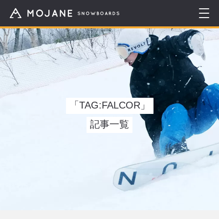
「TAG:FALCOR」
記事一覧