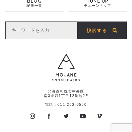
BLOG
TUNE UP
記事一覧
チューンナップ
検索する
北海道札幌市中央区
南3条西1丁目12番地2F
電話 : 011-252-0550