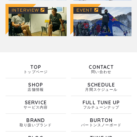
INTERVIEW
EVENT
TOP
CONTACT
トップページ
問い合わせ
SHOP
SCHEDULE
店舗情報
月間スケジュール
SERVICE
FULL TUNE UP
サービス内容
フルチューンナップ
BRAND
BURTON
取り扱いブランド
バートンスノーボード