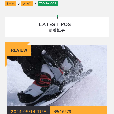
ホーム
ブログ
TAG:FALCOR
LATEST POST
新着記事
REVIEW
2024-05/14.TUE
16579