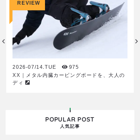
REVIEW
2026-07/14.TUE
975
XX｜メタル内臓カービングボードを、大人の
ディ
POPULAR POST
人気記事