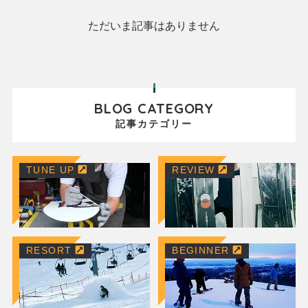
ただいま記事はありません
BLOG CATEGORY
記事カテゴリー
TUNE UP
REVIEW
RESORT
BEGINNER