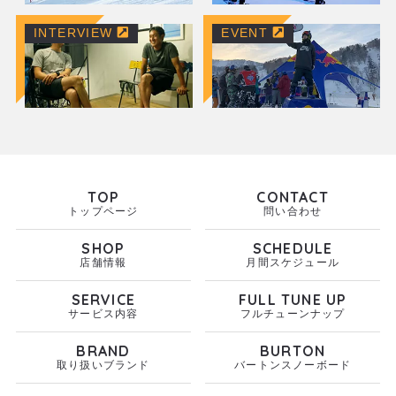
INTERVIEW
EVENT
TOP
CONTACT
トップページ
問い合わせ
SHOP
SCHEDULE
店舗情報
月間スケジュール
SERVICE
FULL TUNE UP
サービス内容
フルチューンナップ
BRAND
BURTON
取り扱いブランド
バートンスノーボード