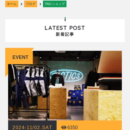
ホーム
ブログ
TAG:ショップ
LATEST POST
新着記事
EVENT
2024-11/02.SAT
6350