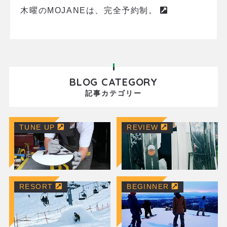
木曜のMOJANEは、完全予約制。
BLOG CATEGORY
記事カテゴリー
TUNE UP
REVIEW
RESORT
BEGINNER