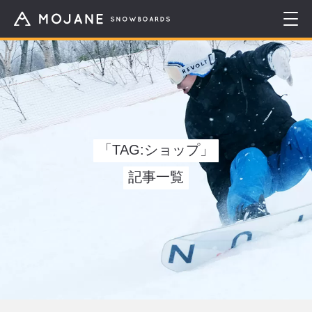
「TAG:ショップ」
記事一覧