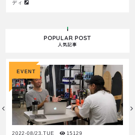
ディ
POPULAR POST
人気記事
EVENT
2022-08/23.TUE
15129