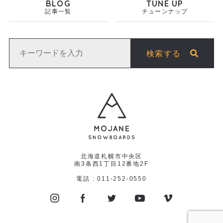
BLOG
TUNE UP
記事一覧
チューンナップ
検索する
北海道札幌市中央区
南3条西1丁目12番地2F
電話 : 011-252-0550