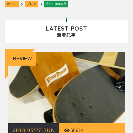
ホーム
ブログ
月:
2018年5月
LATEST POST
新着記事
REVIEW
2018-05/27.SUN
56614