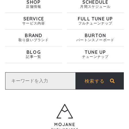
SHOP
SCHEDULE
店舗情報
月間スケジュール
SERVICE
FULL TUNE UP
サービス内容
フルチューンナップ
BRAND
BURTON
取り扱いブランド
バートンスノーボード
BLOG
TUNE UP
記事一覧
チューンナップ
検索する