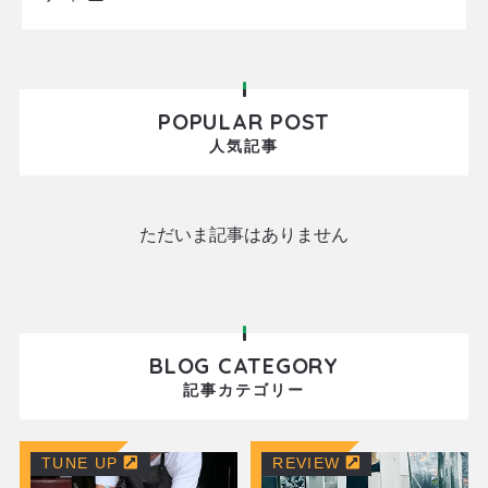
POPULAR POST
人気記事
ただいま記事はありません
BLOG CATEGORY
記事カテゴリー
TUNE UP
REVIEW