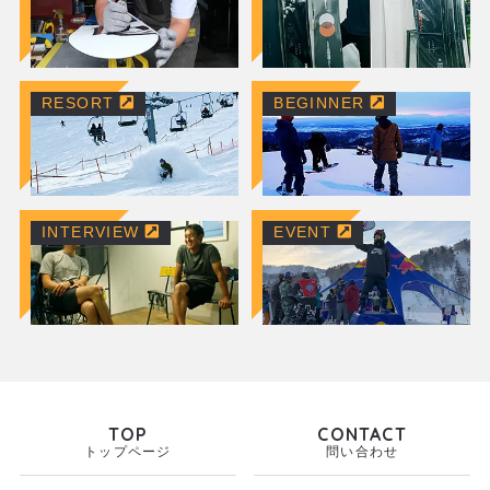
RESORT
BEGINNER
INTERVIEW
EVENT
TOP
CONTACT
トップページ
問い合わせ