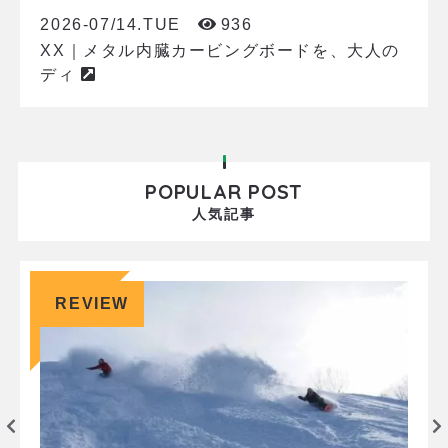
2026-07/14.TUE
936
XX｜メタル内臓カービングボードを、大人の
ディ
POPULAR POST
人気記事
REVIEW