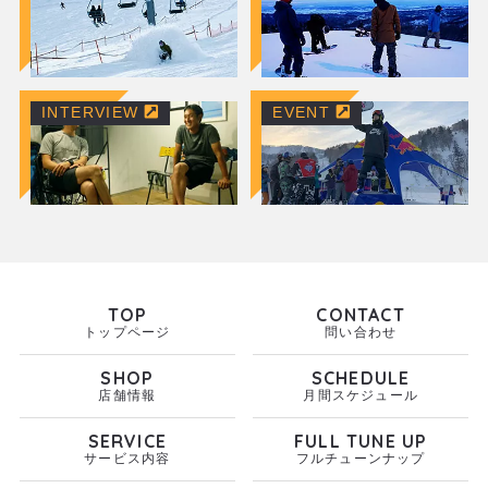
INTERVIEW
EVENT
TOP
CONTACT
トップページ
問い合わせ
SHOP
SCHEDULE
店舗情報
月間スケジュール
SERVICE
FULL TUNE UP
サービス内容
フルチューンナップ