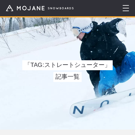
「TAG:ストレートシューター」
記事一覧