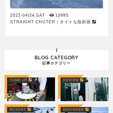
2021-04/24.SAT
13895
STRAIGHT CHUTER｜タイトな急斜面
BLOG CATEGORY
記事カテゴリー
TUNE UP
REVIEW
RESORT
BEGINNER