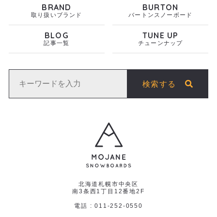
BRAND
BURTON
取り扱いブランド
バートンスノーボード
BLOG
TUNE UP
記事一覧
チューンナップ
検索する
北海道札幌市中央区
南3条西1丁目12番地2F
電話 : 011-252-0550