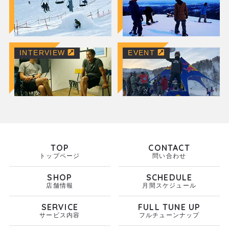
INTERVIEW
EVENT
TOP
CONTACT
トップページ
問い合わせ
SHOP
SCHEDULE
店舗情報
月間スケジュール
SERVICE
FULL TUNE UP
サービス内容
フルチューンナップ