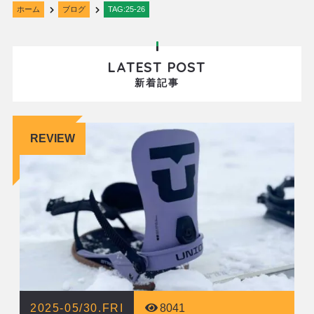
ホーム
ブログ
TAG:25-26
LATEST POST
新着記事
REVIEW
2025-05/30.FRI
8041