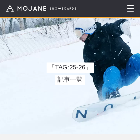
「TAG:25-26」
記事一覧