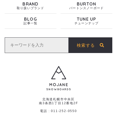
BRAND
BURTON
取り扱いブランド
バートンスノーボード
BLOG
TUNE UP
記事一覧
チューンナップ
検索する
北海道札幌市中央区
南3条西1丁目12番地2F
電話 : 011-252-0550