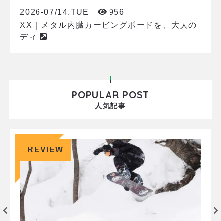
2026-07/14.TUE
956
XX｜メタル内臓カービングボードを、大人の
ディ
POPULAR POST
人気記事
REVIEW