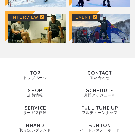
INTERVIEW
EVENT
TOP
CONTACT
トップページ
問い合わせ
SHOP
SCHEDULE
店舗情報
月間スケジュール
SERVICE
FULL TUNE UP
サービス内容
フルチューンナップ
BRAND
BURTON
取り扱いブランド
バートンスノーボード