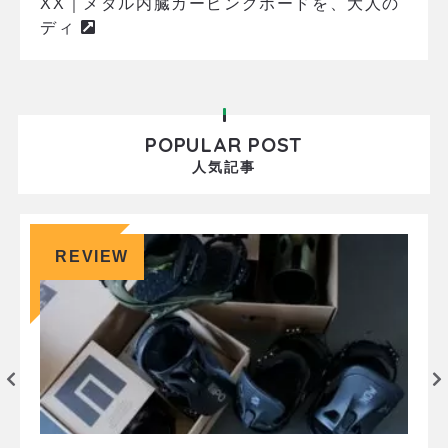
XX｜メタル内臓カービングボードを、大人の
ディ
POPULAR POST
人気記事
REVIEW