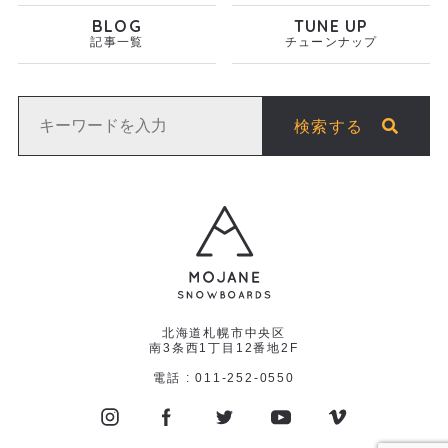
BLOG
TUNE UP
記事一覧
チューンナップ
検索する
北海道札幌市中央区
南3条西1丁目12番地2F
電話 : 011-252-0550