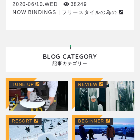
2020-06/10.WED
38249
NOW BINDINGS｜フリースタイルの為の
BLOG CATEGORY
記事カテゴリー
TUNE UP
REVIEW
RESORT
BEGINNER