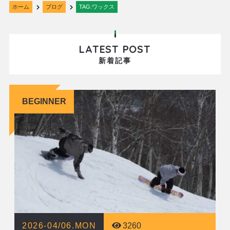
ホーム
ブログ
TAG:ワックス
LATEST POST
新着記事
BEGINNER
2026-04/06.MON
3260