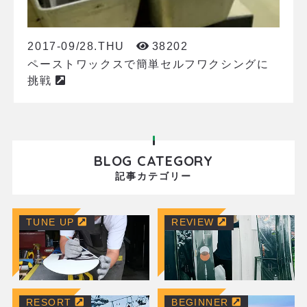
2017-09/28.THU
38202
ペーストワックスで簡単セルフワクシングに
挑戦
BLOG CATEGORY
記事カテゴリー
TUNE UP
REVIEW
RESORT
BEGINNER