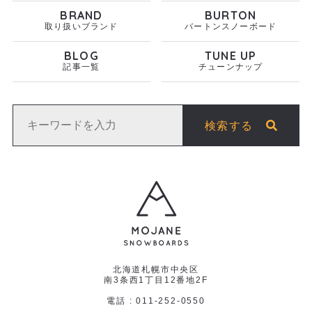
BRAND
BURTON
取り扱いブランド
バートンスノーボード
BLOG
TUNE UP
記事一覧
チューンナップ
検索する
北海道札幌市中央区
南3条西1丁目12番地2F
電話 : 011-252-0550