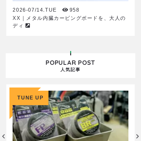
2026-07/14.TUE
958
XX｜メタル内臓カービングボードを、大人の
ディ
POPULAR POST
人気記事
TUNE UP