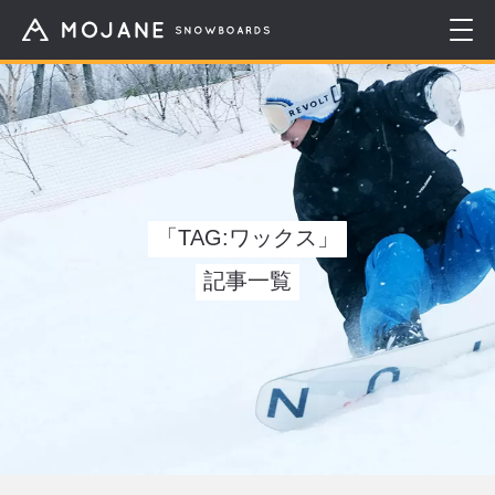
「TAG:ワックス」
記事一覧