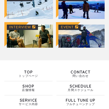
INTERVIEW
EVENT
TOP
CONTACT
トップページ
問い合わせ
SHOP
SCHEDULE
店舗情報
月間スケジュール
SERVICE
FULL TUNE UP
サービス内容
フルチューンナップ