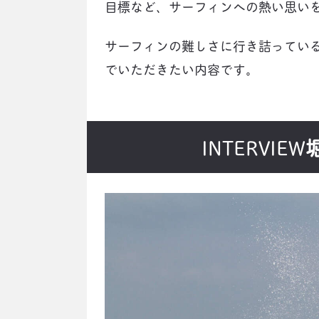
目標など、サーフィンへの熱い思い
サーフィンの難しさに行き詰ってい
でいただきたい内容です。
INTERVIEW
堀