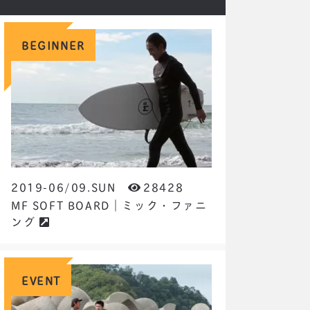
BEGINNER
2019-06/09.SUN
28428
MF SOFT BOARD｜ミック・ファニ
ング
EVENT