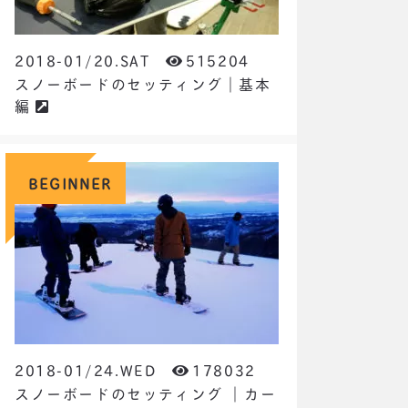
2018-01/20.SAT
515204
スノーボードのセッティング｜基本
編
BEGINNER
2018-01/24.WED
178032
スノーボードのセッティング ｜カー