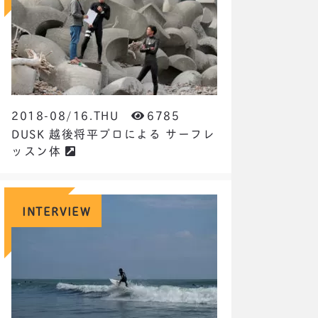
2018-08/16.THU
6785
DUSK 越後将平プロによる サーフレ
ッスン体
INTERVIEW