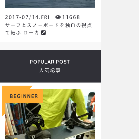
2017-07/14.FRI
11668
サーフとスノーボードを独自の視点
で結ぶ ローカ
POPULAR POST
人気記事
BEGINNER