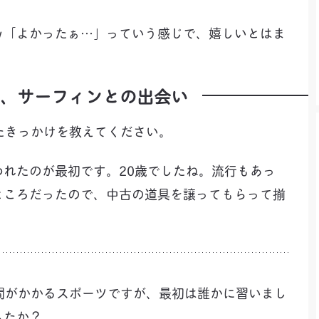
したｗ「よかったぁ…」っていう感じで、嬉しいとはま
歳、サーフィンとの出会い
始めたきっかけを教えてください。
に誘われたのが最初です。20歳でしたね。流行もあっ
ところだったので、中古の道具を譲ってもらって揃
も時間がかかるスポーツですが、最初は誰かに習いまし
したか？