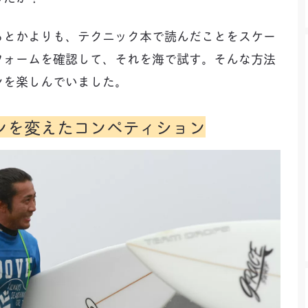
教わるとかよりも、テクニック本で読んだことをスケー
フォームを確認して、それを海で試す。そんな方法
ンを楽しんでいました。
ンを変えたコンペティション