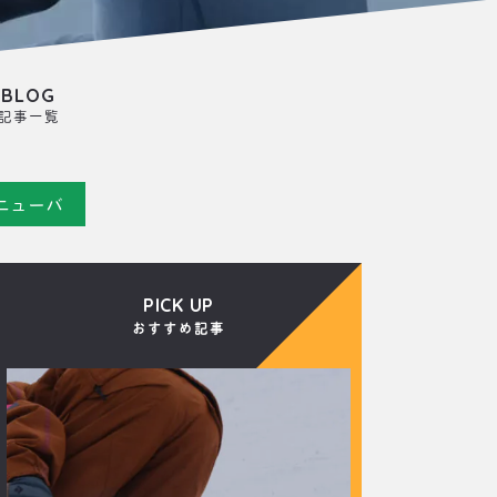
BLOG
記事一覧
ニューバ
PICK UP
おすすめ記事