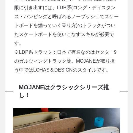
限に引き出すには、LDP系(ロング・ディスタン
ス・パンピングと呼ばれるノープッシュでスケー
トボードを煽っていく乗り方)のトラックがつい
たスケートボードを使いこなすスキルが必要で
す。
※LDP系トラック：日本で有名なのはセクター9
のガルウィングトラック等。MOJANEが取り扱
う中ではLOHAS＆DESIGNのスタイルです。
MOJANEはクラシックシリーズ推
し！