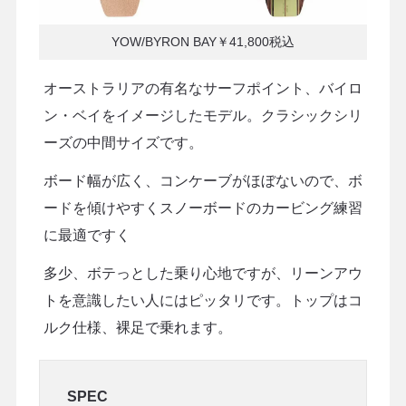
YOW/BYRON BAY￥41,800税込
オーストラリアの有名なサーフポイント、バイロ
ン・ベイをイメージしたモデル。クラシックシリ
ーズの中間サイズです。
ボード幅が広く、コンケーブがほぼないので、ボ
ードを傾けやすくスノーボードのカービング練習
に最適ですく
多少、ボテっとした乗り心地ですが、リーンアウ
トを意識したい人にはピッタリです。トップはコ
ルク仕様、裸足で乗れます。
SPEC