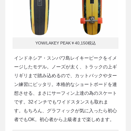
YOW/LAKEY PEAK￥40,150税込
インドネシア・スンバワ島レイキーピークをイメ
ージしたモデル。ノーズが太く、トラックの上ギ
リギリまで踏み込めるので、カットバックやター
ン練習にピッタリ。本格的なショートボードを連
想させる、まさにサーフィン上達の為のスケート
です。32インチでもワイドスタンスも取れま
す。もちろん、グラフィックが気に入ったら初心
者でもOK。初心者から上級者まで楽しめます。