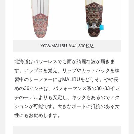
YOW/MALIBU ￥41,800税込
北海道はパワーレスでも面が綺麗な波が届きま
す。アップスを覚え、リップやカットバックを練
習中のサーファーにはMALIBUをどうぞ。やや長
めの36インチは、パフォーマンス系の30~33イン
チのモデルよりも安定し、キックもあるのでアク
ションが可能です。大きなボードに抵抗のある女
性にもお勧めします。