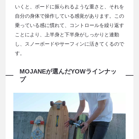
いくと、ボードに振られるような重さと、それを
自分の身体で操作している感覚があります。この
乗っている感に慣れて、コントロールを繰り返す
ことにより、上半身と下半身がしっかりと連動
し、スノーボードやサーフィンに活きてくるので
す。
MOJANEが選んだYOWラインナッ
プ