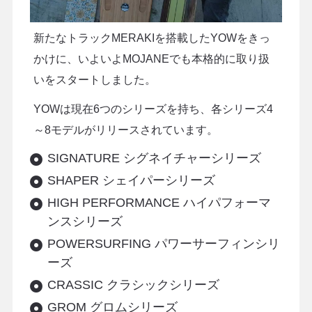
新たなトラックMERAKIを搭載したYOWをきっ
かけに、いよいよMOJANEでも本格的に取り扱
いをスタートしました。
YOWは現在6つのシリーズを持ち、各シリーズ4
～8モデルがリリースされています。
SIGNATURE シグネイチャーシリーズ
SHAPER シェイパーシリーズ
HIGH PERFORMANCE ハイパフォーマ
ンスシリーズ
POWERSURFING パワーサーフィンシリ
ーズ
CRASSIC クラシックシリーズ
GROM グロムシリーズ