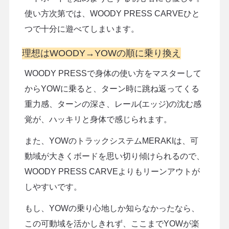
使い方次第では、WOODY PRESS CARVEひと
つで十分に遊べてしまいます。
理想はWOODY→YOWの順に乗り換え
WOODY PRESSで身体の使い方をマスターして
からYOWに乗ると、ターン時に跳ね返ってくる
重力感、ターンの深さ、レール(エッジ)の沈む感
覚が、ハッキリと身体で感じられます。
また、YOWのトラックシステムMERAKIは、可
動域が大きくボードを思い切り傾けられるので、
WOODY PRESS CARVEよりもリーンアウトが
しやすいです。
もし、YOWの乗り心地しか知らなかったなら、
この可動域を活かしきれず、ここまでYOWが楽