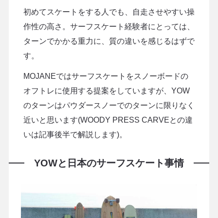
初めてスケートをする人でも、自走させやすい操
作性の高さ。サーフスケート経験者にとっては、
ターンでかかる重力に、質の違いを感じるはずで
す。
MOJANEではサーフスケートをスノーボードの
オフトレに使用する提案をしていますが、YOW
のターンはパウダースノーでのターンに限りなく
近いと思います(WOODY PRESS CARVEとの違
いは記事後半で解説します)。
YOWと日本のサーフスケート事情