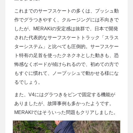
これまでのサーフスケートの多くは、プッシュ動
作でグラつきやすく、クルージングには不向きで
したが、MERAKIの安定感は抜群で、日本で開発
された代表的なサーフスケートトラック「スラス
ターシステム」と比べても圧倒的。サーフスケー
ト特有の足首を使ったクネクネとした動きも、恐
怖感なくボードが傾けられるので、初めての方で
もすぐに慣れて、ノープッシュで動かせる様にな
るでしょう。
また、V4にはグラつきをピンで固定する機能が
ありましたが、故障事例も多かったようです。
MERAKIではそういった問題もクリアしました。