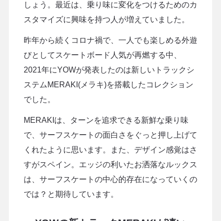
しょう。最近は、乗り味に変化をつけるためのカ
スタマイズに興味を持つ人が増えていました。
昨年から続くコロナ禍で、一人でも楽しめる外遊
びとしてスケートボード人気が再燃する中、
2021年にYOWが発表したのは新しいトラックシ
ステムMERAKI(メラキ)を搭載したコレクション
でした。
MERAKIは、ターンを追求できる新鮮な乗り味
で、サーフスケートの面白さをぐっと押し上げて
くれたように思います。また、デザイン感覚はさ
すがスペイン。エッジの利いたお洒落なルックス
は、サーフスケートの中心的存在になっていくの
では？と期待しています。