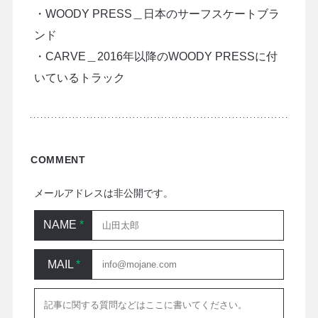
・WOODY PRESS＿日本のサーフスケートブラ
ンド
・CARVE＿2016年以降のWOODY PRESSに付
いているトラック
COMMENT
メールアドレスは非公開です。
NAME
*
MAIL
*