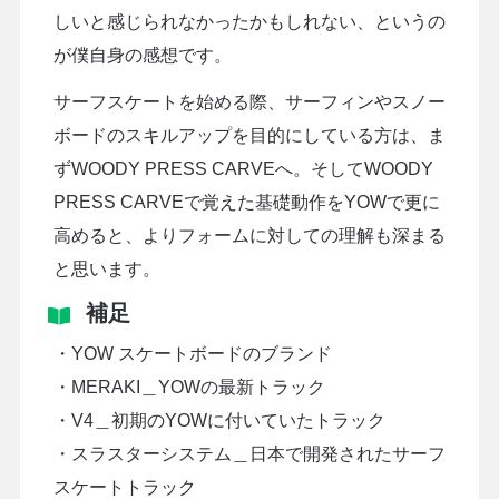
しいと感じられなかったかもしれない、というの
が僕自身の感想です。
サーフスケートを始める際、サーフィンやスノー
ボードのスキルアップを目的にしている方は、ま
ずWOODY PRESS CARVEへ。そしてWOODY
PRESS CARVEで覚えた基礎動作をYOWで更に
高めると、よりフォームに対しての理解も深まる
と思います。
補足
・YOW スケートボードのブランド
・MERAKI＿YOWの最新トラック
・V4＿初期のYOWに付いていたトラック
・スラスターシステム＿日本で開発されたサーフ
スケートトラック