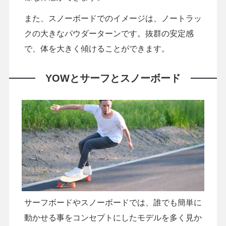
また、スノーボードでのイメージは、ノートラッ
クの大きなパウダーターンです。抜群の安定感
で、体を大きく傾けることができます。
YOWとサーフとスノーボード
サーフボードやスノーボードでは、誰でも簡単に
動かせる事をコンセプトにしたモデルを多く見か