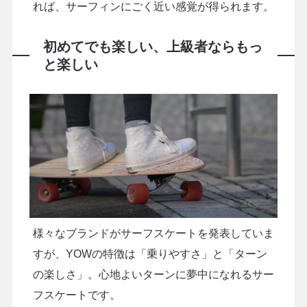
れば、サーフィンにごく近い感覚が得られます。
初めてでも楽しい、上級者ならもっ
と楽しい
様々なブランドがサーフスケートを発表していま
すが、YOWの特徴は「乗りやすさ」と「ターン
の楽しさ」。心地よいターンに夢中になれるサー
フスケートです。