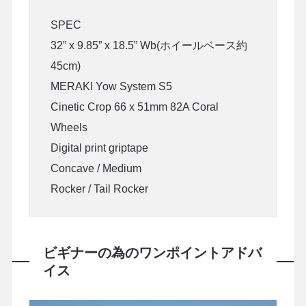
SPEC
32” x 9.85” x 18.5” Wb(ホイールベース約
45cm)
MERAKI Yow System S5
Cinetic Crop 66 x 51mm 82A Coral
Wheels
Digital print griptape
Concave / Medium
Rocker / Tail Rocker
ビギナーの為のワンポイントアドバ
イス