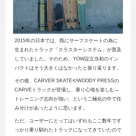
2015年の日本では、既にサーフスケートの為に
生まれたトラック「スラスターシステム」が普及
していました。そのため、YOW設立当初のイン
パクトはそう大きくはなかったと振り返ります。
その後、CARVER SKATEやWOODY PRESSの
CARVEトラックが登場し、乗り心地を楽しむ↔
トレーニング志向が強い、という二極化の中で住
み分けがあったように思います。
ただ、ユーザーにとってはいずれもここ数年です
っかり乗り馴れたトラックになってきていたので