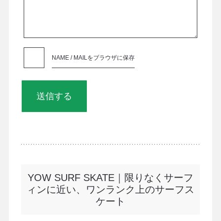
NAME / MAILをブラウザに保存
YOW SURF SKATE｜限りなくサーフ
ィンに近い、ワンランク上のサーフス
ケート