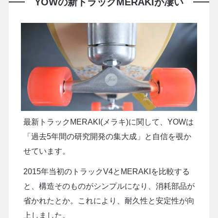
YOWの新トラックMERAKIが凄い
最新トラックMERAKI(メラキ)に関して、YOWは
「過去5年間の研究開発の集大成」と自信を覗か
せています。
2015年当初のトラックV4とMERAKIを比較する
と、構造そのものがシンプルになり、消耗部品が
省かれたとか。これにより、耐久性と安定性が向
上しました。