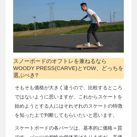
スノーボードのオフトレを兼ねるなら
WOODY PRESS(CARVE)とYOW、どっちを
選ぶべき?
そもそも価格が大きく違うので、比較するところ
ではないように思いますが、これからスケートを
始めようとする人にはそれぞれのスケートの特徴
を知った上で判断してもらいたいと思います。
スケートボードの各パーツは、基本的に価格＝質