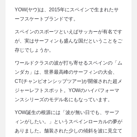
YOW(ヤウ)は、2015年にスペインで生まれたサ
ーフスケートブランドです。
スペインのスポーツといえばサッカーが有名です
が、実はサーフィンも盛んな国だということをご
存じでしょうか。
ワールドクラスの波が打ち寄せるスペインの「ム
ンダカ」は、世界最高峰のサーフィンの大会、
CT(チャンピオンシップツアー)が開催された超メ
ジャーレフトスポット。YOWのハイパフォーマ
ンスシリーズのモデル名にもなっています。
YOW誕生の根源には「波が無い日でも、サーフ
ィンがしたい。」というスペインローカルの夢が
ありました。舗装された少しの傾斜を波に見立て