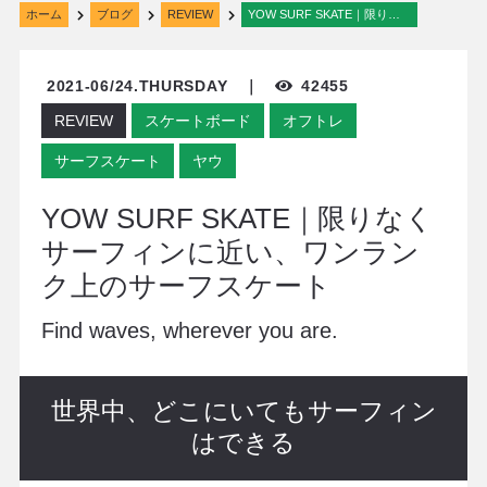
ホーム
ブログ
REVIEW
YOW SURF SKATE｜限りなくサーフィンに近い、ワンランク上のサーフスケート
2021-06/24.THURSDAY ｜
42455
REVIEW
スケートボード
オフトレ
サーフスケート
ヤウ
YOW SURF SKATE｜限りなく
サーフィンに近い、ワンラン
ク上のサーフスケート
Find waves, wherever you are.
世界中、どこにいてもサーフィン
はできる