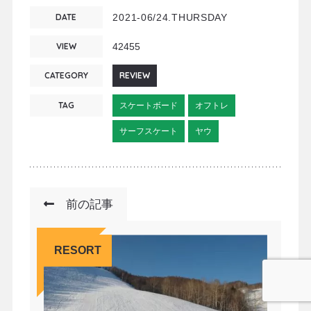
DATE
2021-06/24.THURSDAY
VIEW
42455
CATEGORY
REVIEW
TAG
スケートボード
オフトレ
サーフスケート
ヤウ
前の記事
RESORT