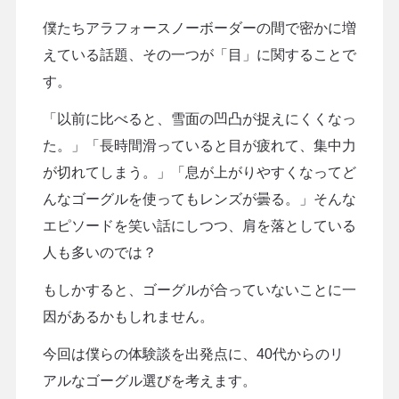
僕たちアラフォースノーボーダーの間で密かに増
えている話題、その一つが「目」に関することで
す。
「以前に比べると、雪面の凹凸が捉えにくくなっ
た。」「長時間滑っていると目が疲れて、集中力
が切れてしまう。」「息が上がりやすくなってど
んなゴーグルを使ってもレンズが曇る。」そんな
エピソードを笑い話にしつつ、肩を落としている
人も多いのでは？
もしかすると、ゴーグルが合っていないことに一
因があるかもしれません。
今回は僕らの体験談を出発点に、40代からのリ
アルなゴーグル選びを考えます。