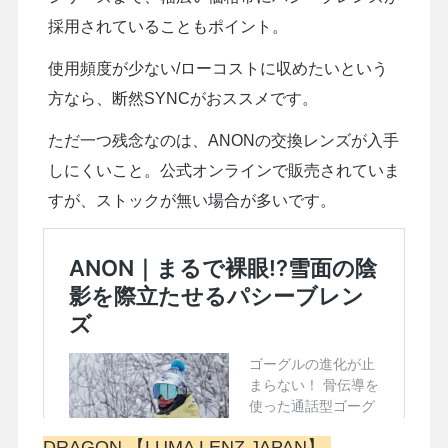
採用されていることもポイント。
使用頻度が少ない/ローコストに収めたいという
方なら、断然SYNCがおススメです。
ただ一つ残念なのは、ANONの交換レンズが入手
しにくいこと。公式オンラインで販売されていま
すが、ストックが無い場合が多いです。
DRAGON 【LUMA LENZ JAPAN】