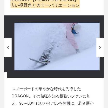
広い視野角とカラーバリエーション
スノーボードの華やかな時代を先導した
DRAGON、その熱狂を知る根強いファンに加
え、90～00年代リバイバルを契機に、若者層か