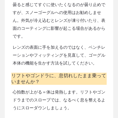
曇ると感じてすぐに使いたくなるのが曇り止めで
すが、スノーゴーグルへの使用はお勧めしませ
ん。外気が冷え込むとレンズが凍り付いたり、表
面のコーティングに影響が起こる場合があるから
です。
レンズの表面に手を加えるのではなく、ベンチレ
ーションやフィッティングを見直して、ゴーグル
本体の機能を生かす方法を試してください。
リフトやゴンドラに、息切れしたまま乗って
いませんか？
心拍数が上がる＝体は発熱します。リフトやゴン
ドラまでのスロープでは、なるべく息を整えるよ
うにスローダウンしましょう。