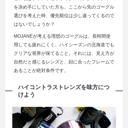
を決め手にしていた方も、ここから先のゴーグル
選びを考えた時、優先順位は少し違ってくるので
はないでしょうか？
MOJANEが考える理想のゴーグルは、長時間使
用しても疲れにくく、ハイシーズンの北海道でも
クリアな視界が保てること。それには、見え方が
自然だと感じるレンズと、顔に合ったフレームで
あることが絶対条件です。
ハイコントラストレンズを味方につ
けよう