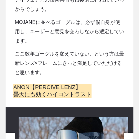
からでしょう。
MOJANEに並べるゴーグルは、必ず僕自身が使
用し、ユーザーと意見を交わしながら選定してい
ます。
ここ数年ゴーグルを変えていない、という方は最
新レンズ×フレームにきっと満足していただける
と思います。
ANON【PERCIVE LENZ】
曇天にも効くハイコントラスト