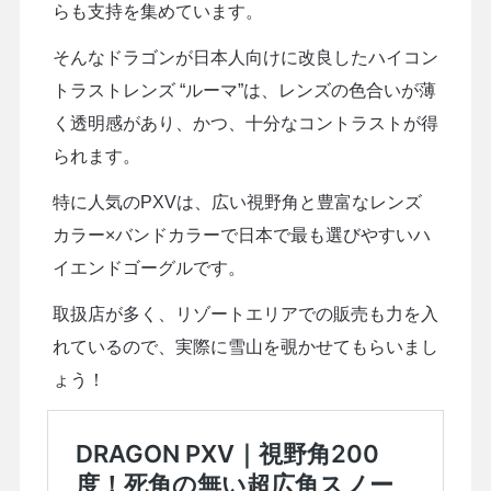
らも支持を集めています。
そんなドラゴンが日本人向けに改良したハイコン
トラストレンズ “ルーマ”は、レンズの色合いが薄
く透明感があり、かつ、十分なコントラストが得
られます。
特に人気のPXVは、広い視野角と豊富なレンズ
カラー×バンドカラーで日本で最も選びやすいハ
イエンドゴーグルです。
取扱店が多く、リゾートエリアでの販売も力を入
れているので、実際に雪山を覗かせてもらいまし
ょう！