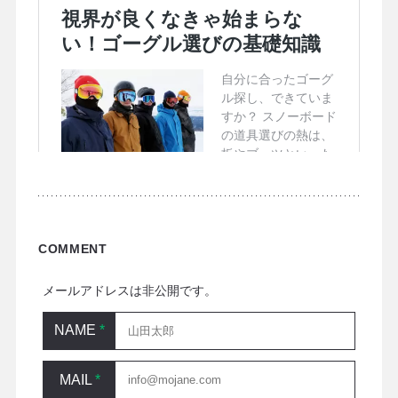
COMMENT
メールアドレスは非公開です。
NAME
*
MAIL
*