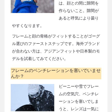
は、顔との間に隙間を
作らないこと。隙間が
あると呼気により曇り
やすくなります。
フレームと顔の骨格がフィットすることがゴーグ
ル選びのファーストステップです。海外ブランド
が合わない方は、アジアンフィットや日本製のモ
デルを試着してみてください。
フレームのベンチレーションを塞いでいませ
んか？
ビーニーや雪でフレー
ムの空気穴、ベンチレ
ーションを塞いでしま
うと、レンズは一気に