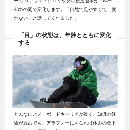
ー/クリアフォトクロミック可視透過率が15%〜
40%の間で変化します。「自然で見やすくて、疲
れない」と話してくれました。
「目」の状態は、年齢とともに変化
する
どんなにスノーボードキャリアが長く、知識や経
験が豊富でも、アラフォーにもなれば体力の低下