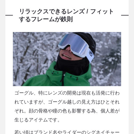
リラックスできるレンズ / フィット
するフレームが鉄則
ゴーグル、特にレンズの開発は現在も活発に行わ
れていますが、ゴーグル越しの見え方はひとそれ
ぞれ。顔の骨格や瞳の色も影響する為、個人差が
生じるアイテムです。
若い頃はブランド名やライダーのシグネイチャー