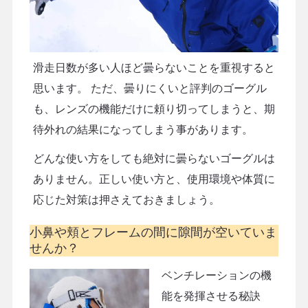
滑走日数が多い人ほど曇らないことを重視すると
思います。 ただ、曇りにくいと評判のゴーグル
も、レンズの機能だけに頼り切ってしまうと、期
待外れの結果になってしまう事があります。
どんな使い方をしても絶対に曇らないゴーグルは
ありません。正しい使い方と、使用環境や体質に
応じた対策は押さえておきましょう。
小鼻や頬とフレームの間に隙間が空いていま
せんか？
ベンチレーションの機
能を発揮させる秘訣