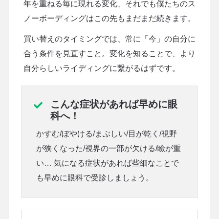
年を重ねる毎に現れる変化、それでも僕たちのス
ノーボーディングはこの先もまだまだ続きます。
買い替えのタイミングでは、常に「今」の自分に
合う条件を見直すこと。変化を知ることで、より
自分らしいライディングに繋がるはずです。
こんな症状があれば早めに眼
科へ！
かすむ/ぼやける/まぶしい/目が乾く/視野
が狭くなった/視界の一部が欠ける/瞼が重
い… 気になる症状があれば些細なことで
も早めに眼科で受診しましょう。