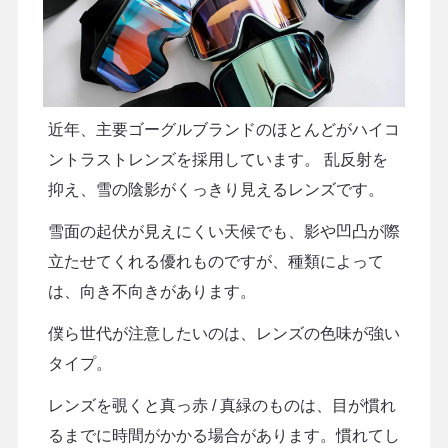
近年、主要ゴーグルブランドのほとんどがハイコ
ントラストレンズを採用しています。 乱反射を
抑え、雪の陰影がくっきり見えるレンズです。
雪面の起伏が見えにくい天候でも、影や凹凸が際
立たせてくれる優れものですが、種類によって
は、向き不向きがあります。
僕ら世代が注意したいのは、レンズの色味が強い
タイプ。
レンズを覗くと真っ赤 / 真緑のものは、目が慣れ
るまでに時間がかかる場合があります。慣れてし