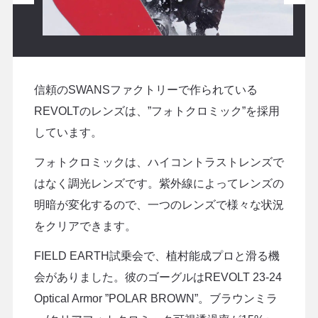
信頼のSWANSファクトリーで作られている
REVOLTのレンズは、”フォトクロミック”を採用
しています。
フォトクロミックは、ハイコントラストレンズで
はなく調光レンズです。紫外線によってレンズの
明暗が変化するので、一つのレンズで様々な状況
をクリアできます。
FIELD EARTH試乗会で、植村能成プロと滑る機
会がありました。彼のゴーグルはREVOLT 23-24
Optical Armor ”POLAR BROWN”。ブラウンミラ