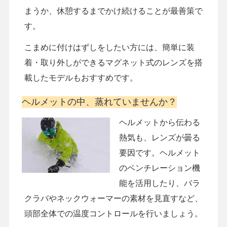
まうか、休憩するまでかけ続けることが最善策で
す。
こまめに付けはずしをしたい方には、簡単に装
着・取り外しができるマグネット式のレンズを搭
載したモデルもおすすめです。
ヘルメットの中、蒸れていませんか？
ヘルメットから伝わる
熱気も、レンズが曇る
要因です。ヘルメット
のベンチレーション機
能を活用したり、バラ
クラバやネックウォーマーの素材を見直すなど、
頭部全体での温度コントロールを行いましょう。