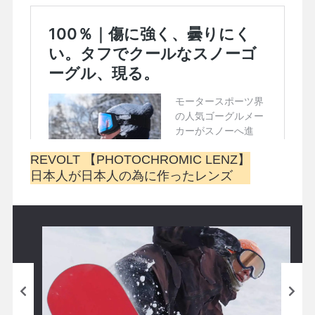
REVOLT 【PHOTOCHROMIC LENZ】
日本人が日本人の為に作ったレンズ