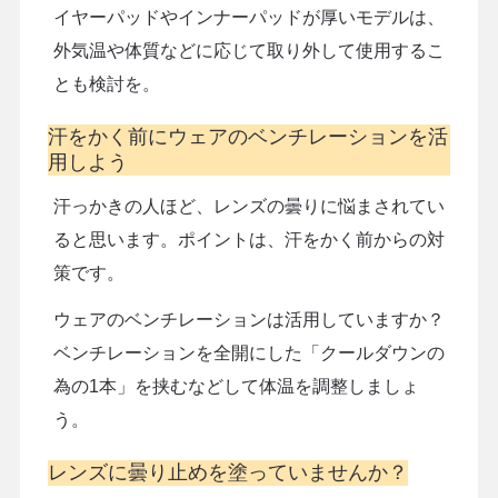
イヤーパッドやインナーパッドが厚いモデルは、
外気温や体質などに応じて取り外して使用するこ
とも検討を。
汗をかく前にウェアのベンチレーションを活
用しよう
汗っかきの人ほど、レンズの曇りに悩まされてい
ると思います。ポイントは、汗をかく前からの対
策です。
ウェアのベンチレーションは活用していますか？
ベンチレーションを全開にした「クールダウンの
為の1本」を挟むなどして体温を調整しましょ
う。
レンズに曇り止めを塗っていませんか？