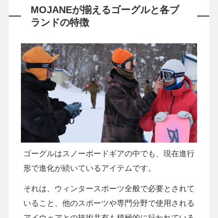
MOJANEが揃えるゴーグルと各ブ
ランドの特徴
ゴーグルはスノーボードギアの中でも、現在進行
形で進化が続いているアイテムです。
それは、ウィンタースポーツ全般で必要とされて
いること、他のスポーツや専門分野で使用される
アイウェアとの技術共有も積極的に行われている