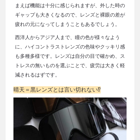
まえば機能は十分に感じられますが、外した時の
ギャップも大きくなるので、レンズと裸眼の差が
疲れの元になってしまうこともあるでしょう。
西洋人からアジア人まで、瞳の色が様々なよう
に、ハイコントラストレンズの色味やクッキリ感
も多種多様です。レンズは自分の目で確かめ、ス
トレスの無いものを選ぶことで、疲労は大きく軽
減されるはずです。
晴天＝黒レンズとは言い切れない⁉︎