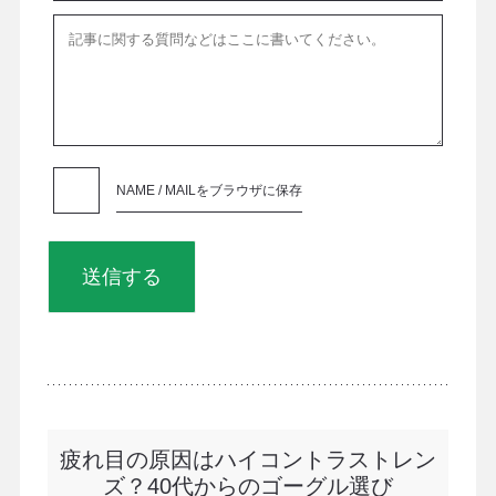
NAME / MAILをブラウザに保存
疲れ目の原因はハイコントラストレン
ズ？40代からのゴーグル選び