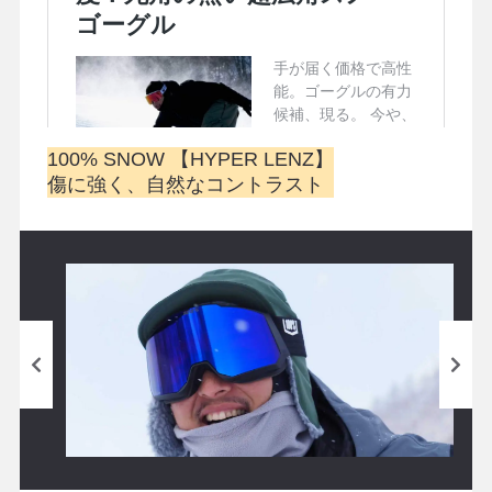
100% SNOW 【HYPER LENZ】
傷に強く、自然なコントラスト