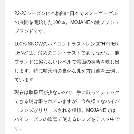
22-23シーズンに本格的に日本でスノーゴーグル
の展開を開始した100％。MOJANEの激プッシュ
ブランドです。
100% SNOWのハイコントラストレンズ”HYPER
LENZ”は、薄めのコントラストでありながら、他
ブランドに劣らないレベルで雪面の状態を映し出
します。特に晴天時の自然な見え方は他を圧倒し
ています。
現在は取扱店が少ないので、手に取ってチェック
できる場は限られていますが、今後様々なハイパ
ーレンズがリリースされる模様。MOJANEでは
ハイシーズンの吹雪で使えるレンズをテスト中で
す。