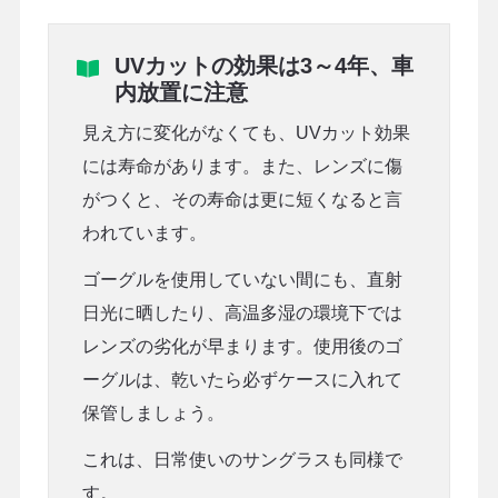
UVカットの効果は3～4年、車
内放置に注意
見え方に変化がなくても、UVカット効果
には寿命があります。また、レンズに傷
がつくと、その寿命は更に短くなると言
われています。
ゴーグルを使用していない間にも、直射
日光に晒したり、高温多湿の環境下では
レンズの劣化が早まります。使用後のゴ
ーグルは、乾いたら必ずケースに入れて
保管しましょう。
これは、日常使いのサングラスも同様で
す。