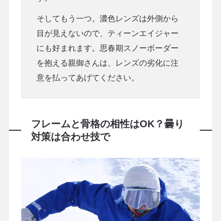
そしてもう一つ。濃色レンズは外側から
目が見えないので、ティーンエイジャー
にも好まれます。思春期スノーボーダー
を抱える親御さんは、レンズの劣化に注
意を払ってあげてください。
フレームと骨格の相性はOK？曇り
対策は合わせ技で