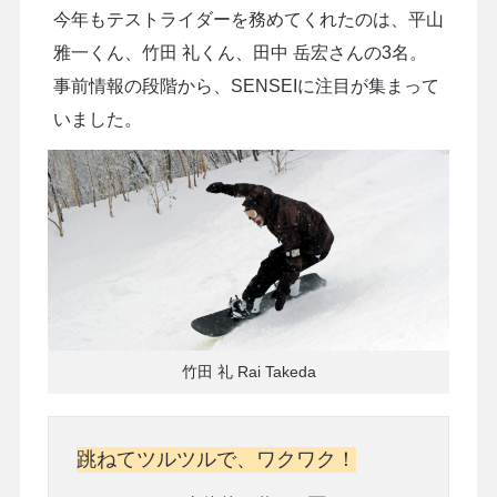
今年もテストライダーを務めてくれたのは、平山
雅一くん、竹田 礼くん、田中 岳宏さんの3名。
事前情報の段階から、SENSEIに注目が集まって
いました。
竹田 礼 Rai Takeda
跳ねてツルツルで、ワクワク！