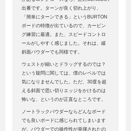
出番です。ターンが良く切れ上がり、
「簡単にターンできる」というBURTON
ボードの特徴が出ているので、カービン
グ練習に最適。また、スピードコントロ
ールがしやすく感じました。それは、緩
斜面パウダーでも同様です。
ウェストが細いとドラッグするのでは？
という疑問に関しては、僕のレベルでは
気になりませんでした。ただ、30度を超
える斜面で思い切りエッジをかけるのは
怖いな、というのが正直なところです。
ノートラックパウダーならどんなボード
でも良いボードに感じられてしまいます
が、パウダーでの操作性が発揮されたの