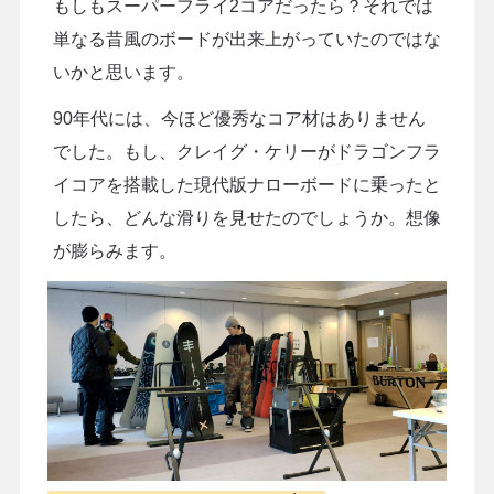
もしもスーパーフライ2コアだったら？それでは
単なる昔風のボードが出来上がっていたのではな
いかと思います。
90年代には、今ほど優秀なコア材はありません
でした。もし、クレイグ・ケリーがドラゴンフラ
イコアを搭載した現代版ナローボードに乗ったと
したら、どんな滑りを見せたのでしょうか。想像
が膨らみます。