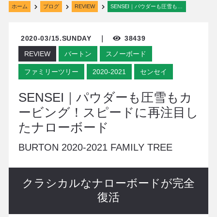
ホーム
ブログ
REVIEW
SENSEI｜パウダーも圧雪もカービング！スピードに再注目したナローボード
2020-03/15.SUNDAY ｜
38439
REVIEW
バートン
スノーボード
ファミリーツリー
2020-2021
センセイ
SENSEI｜パウダーも圧雪もカ
ービング！スピードに再注目し
たナローボード
BURTON 2020-2021 FAMILY TREE
クラシカルなナローボードが完全
復活