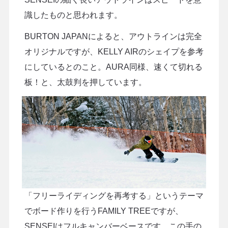
識したものと思われます。
BURTON JAPANによると、アウトラインは完全
オリジナルですが、KELLY AIRのシェイプを参考
にしているとのこと。AURA同様、速くて切れる
板！と、太鼓判を押しています。
「フリーライディングを再考する」というテーマ
でボード作りを行うFAMILY TREEですが、
SENSEIはフルキャンバーベースです。この手の