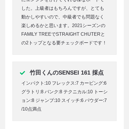
した。上級者はもちろんですが、とても
動かしやすいので、中級者でも問題なく
楽しめるかと思います。2021シーズンの
FAMILY TREEでSTRAIGHT CHUTERと
の2トップとなる要チェックボードです！
竹田くんのSENSEI 161 採点
インパクト:10 フレックス:7 カービング:6
グラトリ:8 バンク:8 テクニカル:10 トーシ
ョン:8 ジャンプ:10 スイッチ:6 パウダー:7
/10点満点