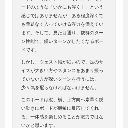
ードのような「いかにも浮く！」という
感じではありませんが、ある程度深くて
も問題なく入っていける浮力を備えてい
ます。そして、見た目通り、抜群のター
ン性能で、鋭いターンがしたくなるボー
ドです。
しかし、ウェスト幅が細いので、足のサ
イズが大きい方やスタンスをあまり振っ
ていない方が深いターンを行うには、
少々気を配らなければないけません。
このボードは縦、横、上方向へ素早く鋭
い動きにボードが機敏に反応してくれ
る、一体感を楽しめることが魅力ではな
いかと思います。