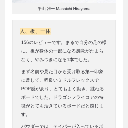
平山 雅一 Masaichi Hirayama
人、板、一体
156のレビューです。まるで自分の足の様
に、板が身体の一部になる感覚がたまら
なく、やみつきになる1本でした。
まず名前や見た目から受け取る第一印象
に反して、程良いミドルフレックスで
POP感があり、とてもよく動き、跳ねる
ボードでした。ドラゴンフライコアの特
徴がとても活きているボードだと感じま
す。
パウダーでは、テイパーが入っているボ