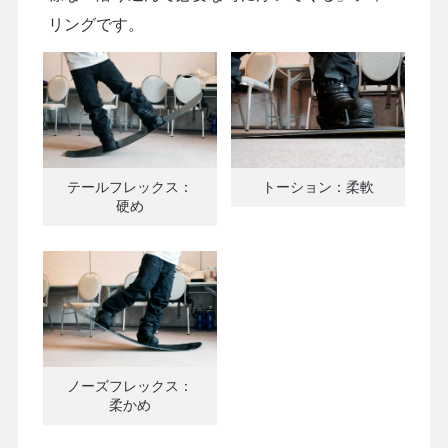
リングです。
テールフレックス：
トーション：柔軟
硬め
ノーズフレックス：
柔かめ