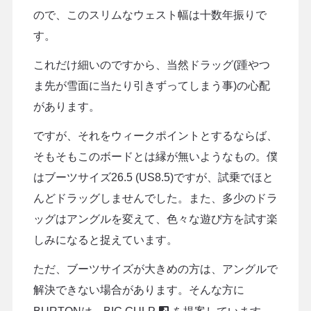
ので、このスリムなウェスト幅は十数年振りで
す。
これだけ細いのですから、当然ドラッグ(踵やつ
ま先が雪面に当たり引きずってしまう事)の心配
があります。
ですが、それをウィークポイントとするならば、
そもそもこのボードとは縁が無いようなもの。僕
はブーツサイズ26.5 (US8.5)ですが、試乗でほと
んどドラッグしませんでした。また、多少のドラ
ッグはアングルを変えて、色々な遊び方を試す楽
しみになると捉えています。
ただ、ブーツサイズが大きめの方は、アングルで
解決できない場合があります。そんな方に