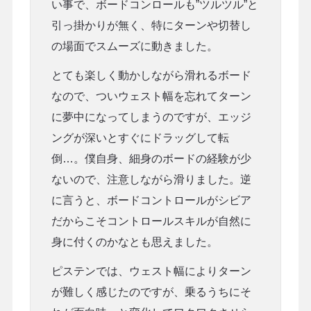
い事で、ボードコンロールも”ツルツル”と
引っ掛かりが無く、特にターンや切替し
の場面でスムーズに動きました。
とても楽しく動かしながら滑れるボード
なので、ついウェスト幅を忘れてターン
に夢中になってしまうのですが、エッジ
ングが深いとすぐにドラッグして転
倒…。僕自身、細身のボードの経験が少
ないので、注意しながら滑りました。逆
に言うと、ボードコントロールがシビア
だからこそコントロールスキルが自然に
身に付くのかなとも思えました。
ピステンでは、ウェスト幅によりターン
が難しく感じたのですが、乗るうちにそ