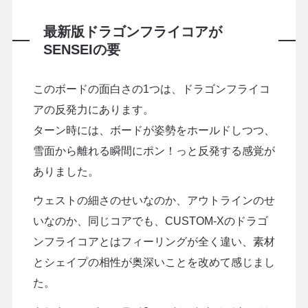
最新版ドラゴンフライコアが
SENSEIの要
このボードの面白さの1つは、ドラゴンフライコ
アの反発力にあります。
ターン時には、ボードが姿勢をホールドしつつ、
雪面から離れる瞬間にポン！っと反発する感覚が
ありました。
ウェストの細さのせいなのか、アウトラインのせ
いなのか、同じコアでも、CUSTOM-Xのドラゴ
ンフライコアとはフィーリングが全く違い、素材
とシェイプの相性が奥深いことを改めて感じまし
た。