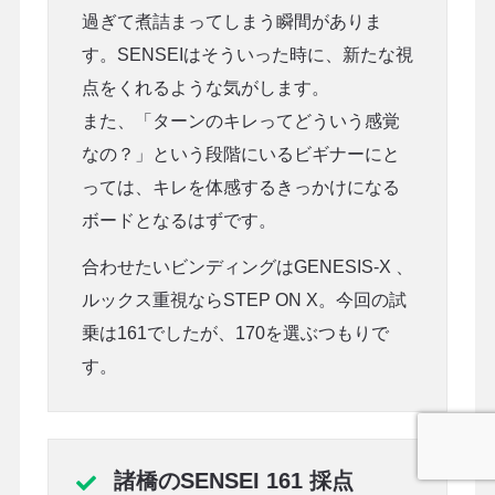
過ぎて煮詰まってしまう瞬間がありま
す。SENSEIはそういった時に、新たな視
点をくれるような気がします。
また、「ターンのキレってどういう感覚
なの？」という段階にいるビギナーにと
っては、キレを体感するきっかけになる
ボードとなるはずです。
合わせたいビンディングはGENESIS-X 、
ルックス重視ならSTEP ON X。今回の試
乗は161でしたが、170を選ぶつもりで
す。
諸橋のSENSEI 161 採点