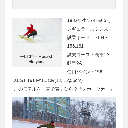
1982年生/174㎝/65㎏
レギュラースタンス
試乗ボード：SENSEI
156,161
試乗コース：余市1A
平山 雅一 Masaichi
Hirayama
朝里2A
使用バイン：156
XEST 161 FALCOR(12,-12,56cm)
このモデルを一言で表すなら？「スポーツカー」