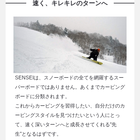
速く、キレキレのターンへ
SENSEIは、スノーボードの全てを網羅するスー
パーボードではありません。あくまでカービング
ボードに分類されます。
これからカービングを習得したい、自分だけのカ
ービングスタイルを見つけたいという人にとっ
て、速く深いターンへと成長させてくれる”先
生”となるはずです。