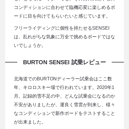
コンディションに合わせて臨機応変に楽しめるボ
ードに目を向けてもらいたいと感じています。
フリーライディングに個性を持たせるSENSEI
は、乱れがちな気象に万全で挑めるボードではな
いでしょうか。
BURTON SENSEI 試乗レビュー
北海道でのBURTONディーラー試乗会はここ数
年、キロロスキー場で行われています。2020年1
月。記録的雪不足の中、どんな試乗会になるのか
不安がありましたが、運良く雪雲が到来し、様々
なコンディションで新作ボードをテストすること
が出来ました。