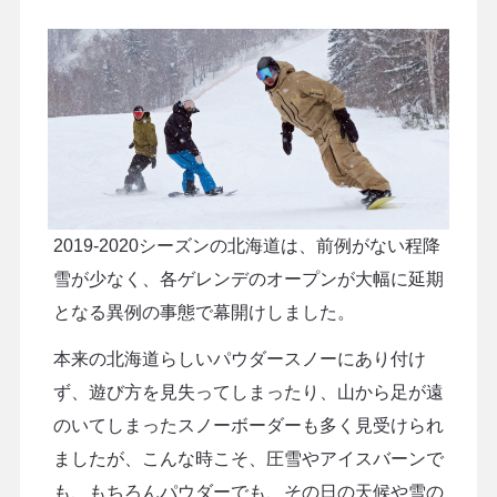
2019-2020シーズンの北海道は、前例がない程降
雪が少なく、各ゲレンデのオープンが大幅に延期
となる異例の事態で幕開けしました。
本来の北海道らしいパウダースノーにあり付け
ず、遊び方を見失ってしまったり、山から足が遠
のいてしまったスノーボーダーも多く見受けられ
ましたが、こんな時こそ、圧雪やアイスバーンで
も、もちろんパウダーでも、その日の天候や雪の