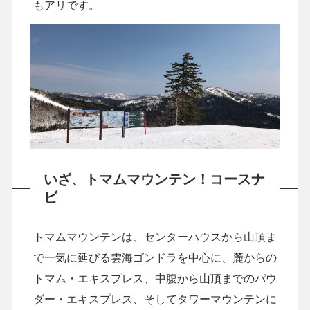
もアリです。
いざ、トマムマウンテン！コースナ
ビ
トマムマウンテンは、センターハウスから山頂ま
で一気に延びる雲海ゴンドラを中心に、麓からの
トマム・エキスプレス、中腹から山頂までのパウ
ダー・エキスプレス、そしてタワーマウンテンに