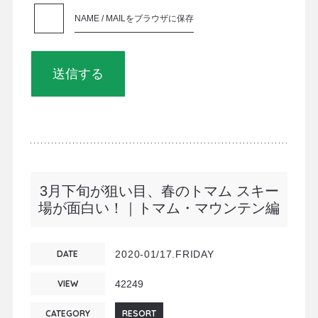
NAME / MAILをブラウザに保存
3月下旬が狙い目、春のトマム スキー
場が面白い！｜トマム・マウンテン編
DATE
2020-01/17.FRIDAY
VIEW
42249
CATEGORY
RESORT