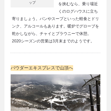
ップ
を挟むなら、乗り場近
くのログハウスに立ち
寄りましょう。パンやスープといった軽食とドリ
ンク、アルコールもあります。暖炉でグローブを
乾かしながら、チャイとブラウニーで休憩。
2020シーズンの営業は3月末までのようです。
パウダーエキスプレスで山頂へ