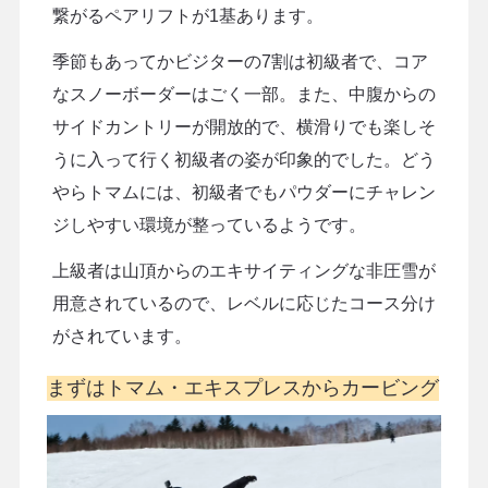
繋がるペアリフトが1基あります。
季節もあってかビジターの7割は初級者で、コア
なスノーボーダーはごく一部。また、中腹からの
サイドカントリーが開放的で、横滑りでも楽しそ
うに入って行く初級者の姿が印象的でした。どう
やらトマムには、初級者でもパウダーにチャレン
ジしやすい環境が整っているようです。
上級者は山頂からのエキサイティングな非圧雪が
用意されているので、レベルに応じたコース分け
がされています。
まずはトマム・エキスプレスからカービング