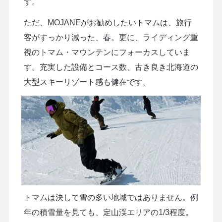
す。
ただ、MOJANEがお勧めしたいトマムは、旅行
客がすっかり減った、春。更に、ライディング重
視のトマム・マウンテンにフォーカスしていま
す。充実した設備とコース数、古き良き北海道の
大型スキーリゾート感も健在です。
トマムは決して雪の多い地域ではありません。例
年の積雪量を見ても、定山渓エリアの1/3程度。