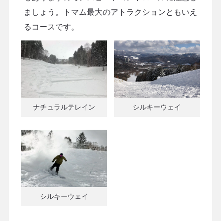
ましょう。トマム最大のアトラクションともいえ
るコースです。
ナチュラルテレイン
シルキーウェイ
シルキーウェイ