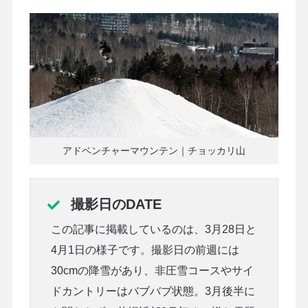
アドベンチャーマウンテン｜チョッカリ山
撮影日のDATE
この記事に掲載しているのは、3月28日と
4月1日の様子です。撮影日の前週には
30cmの降雪があり、非圧雪コースやサイ
ドカントリーはバブバブ状態。3月後半に