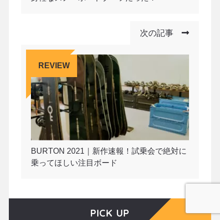
次の記事
REVIEW
BURTON 2021｜新作速報！試乗会で絶対に
乗ってほしい注目ボード
PICK UP