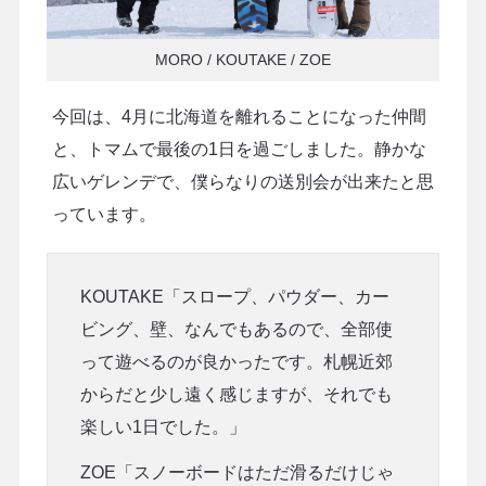
MORO / KOUTAKE / ZOE
今回は、4月に北海道を離れることになった仲間
と、トマムで最後の1日を過ごしました。静かな
広いゲレンデで、僕らなりの送別会が出来たと思
っています。
KOUTAKE「スロープ、パウダー、カー
ビング、壁、なんでもあるので、全部使
って遊べるのが良かったです。札幌近郊
からだと少し遠く感じますが、それでも
楽しい1日でした。」
ZOE「スノーボードはただ滑るだけじゃ