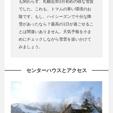
も関わらず、札幌近郊3月初めの様な雪質
でした。これも、トマムの寒い環境のお
陰です。もし、ハイシーズンで十分な降
雪があったなら？最高の1日が過ごせるこ
とは間違いありません。天気予報を小ま
めにチェックしながら雪雲を追いかけて
みましょう。
センターハウスとアクセス