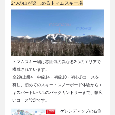
2つの山が楽しめるトマムスキー場
トマムスキー場は雰囲気の異なる2つのエリアで
構成されています。
全29(上級4・中級14・初級10・初心1)コースを
有し、初めてのスキー・スノーボード体験からエ
キスパートレベルのバックカントリーまで、幅広
いコース設定です。
ゲレンデマップの右側