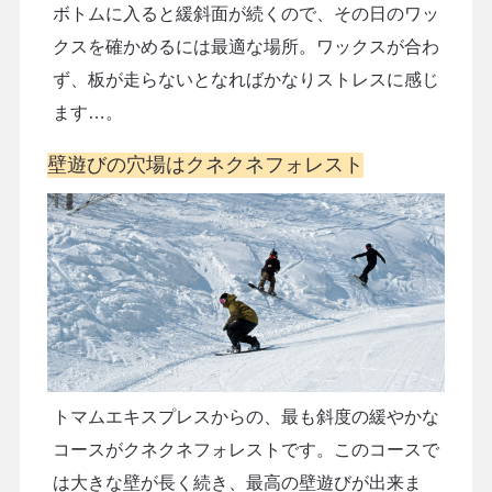
ボトムに入ると緩斜面が続くので、その日のワッ
クスを確かめるには最適な場所。ワックスが合わ
ず、板が走らないとなればかなりストレスに感じ
ます…。
壁遊びの穴場はクネクネフォレスト
トマムエキスプレスからの、最も斜度の緩やかな
コースがクネクネフォレストです。このコースで
は大きな壁が長く続き、最高の壁遊びが出来ま