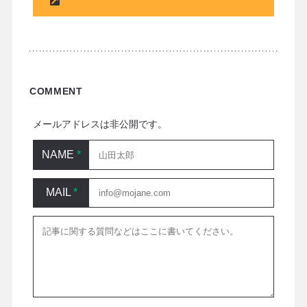
COMMENT
メールアドレスは非公開です。
NAME
*
MAIL
*