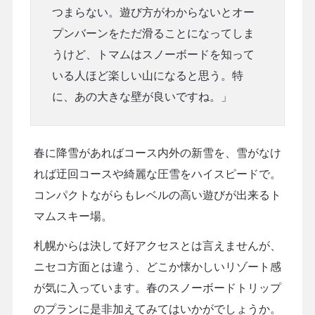
つまらない。遊び方がわからないとオー
プンバーンをただ滑ることになってしま
うけど、トマムはスノーボードを知って
いる人ほど楽しい山になると思う。特
に、あの大きな壁が良いですね。」
春に降雪があればコース内外の新雪を、雪がなけ
れば迂回コースや綺麗な圧雪をハイスピードで。
コンパクトながらもレベルの高い遊びが出来るト
マムスキー場。
札幌からは決して好アクセスとは言えませんが、
ニセコ方面とは違う、どこか懐かしいリゾート感
が気に入っています。春のスノーボードトリップ
のプランに是非加えてみてはいかがでしょうか。