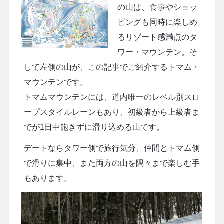
の山は、食事やショッ
ピングも同時に楽しめ
るリゾート感満点のタ
ワー・マウンテン。そ
して左側の山が、この記事でご紹介するトマム・
マウンテンです。
トマムマウンテンには、道内唯一のレベル別スロ
ープスタイルレーンもあり、初級者から上級者ま
でが1日中飽きずに滑り込める山です。
デートならタワー側で旅行気分、仲間とトマム側
で滑りに集中、また両方の山を隅々まで楽しむ手
もあります。