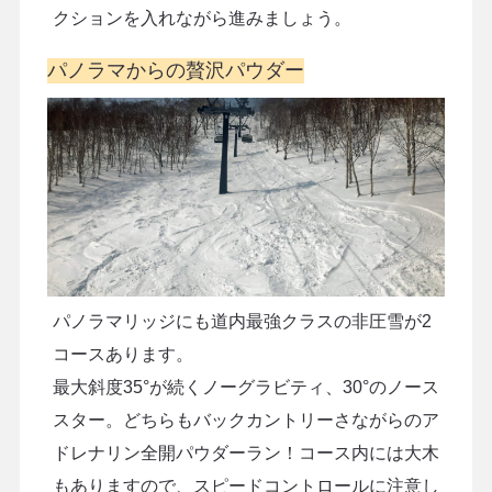
クションを入れながら進みましょう。
パノラマからの贅沢パウダー
パノラマリッジにも道内最強クラスの非圧雪が2
コースあります。
最大斜度35°が続くノーグラビティ、30°のノース
スター。どちらもバックカントリーさながらのア
ドレナリン全開パウダーラン！コース内には大木
もありますので、スピードコントロールに注意し