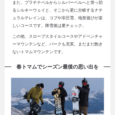
また、プラチナベルからシルバーベルへと突っ切
るシルキーウェイと、そこから更に分岐するナチ
ュラルテレインは、コブや非圧雪、地形遊びが楽
しいコースです。降雪後は要チェック。
この他、スロープスタイルコースやアドベンチャ
ーマウンテンなど、パークも充実。まだまだ飽き
ないトマムマウンテンです。
春トマムでシーズン最後の思い出を