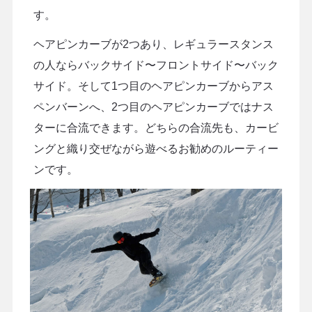
す。
ヘアピンカーブが2つあり、レギュラースタンス
の人ならバックサイド〜フロントサイド〜バック
サイド。そして1つ目のヘアピンカーブからアス
ペンバーンへ、2つ目のヘアピンカーブではナス
ターに合流できます。どちらの合流先も、カービ
ングと織り交ぜながら遊べるお勧めのルーティー
ンです。