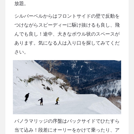
放題。
シルバーベルからはフロントサイドの壁で反動を
つけながらスピーディーに駆け抜けるも良し、飛
んでも良し！途中、大きなボウル状のスペースが
あります。気になる人は入り口を探してみてくだ
さい。
パノラマリッジの序盤はバックサイドでひたすら
当て込み！段差にオーリーをかけて乗ったり、ア