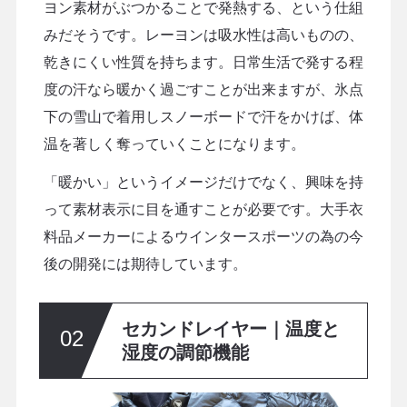
ヨン素材がぶつかることで発熱する、という仕組
みだそうです。レーヨンは吸水性は高いものの、
乾きにくい性質を持ちます。日常生活で発する程
度の汗なら暖かく過ごすことが出来ますが、氷点
下の雪山で着用しスノーボードで汗をかけば、体
温を著しく奪っていくことになります。
「暖かい」というイメージだけでなく、興味を持
って素材表示に目を通すことが必要です。大手衣
料品メーカーによるウインタースポーツの為の今
後の開発には期待しています。
セカンドレイヤー｜温度と
湿度の調節機能