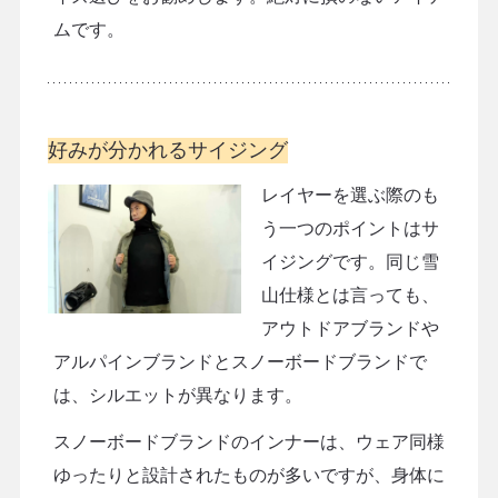
ムです。
好みが分かれるサイジング
レイヤーを選ぶ際のも
う一つのポイントはサ
イジングです。同じ雪
山仕様とは言っても、
アウトドアブランドや
アルパインブランドとスノーボードブランドで
は、シルエットが異なります。
スノーボードブランドのインナーは、ウェア同様
ゆったりと設計されたものが多いですが、身体に