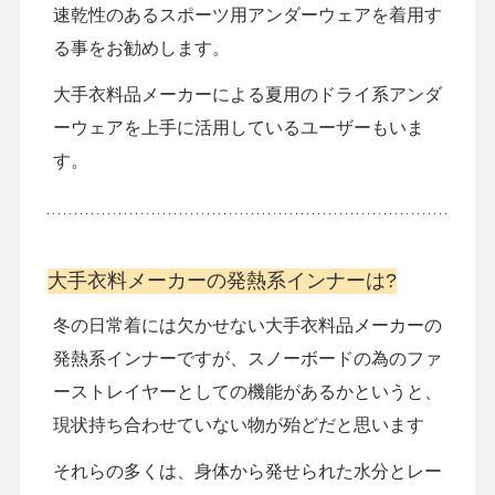
速乾性のあるスポーツ用アンダーウェアを着用す
る事をお勧めします。
大手衣料品メーカーによる夏用のドライ系アンダ
ーウェアを上手に活用しているユーザーもいま
す。
大手衣料メーカーの発熱系インナーは?
冬の日常着には欠かせない大手衣料品メーカーの
発熱系インナーですが、スノーボードの為のファ
ーストレイヤーとしての機能があるかというと、
現状持ち合わせていない物が殆どだと思います
それらの多くは、身体から発せられた水分とレー