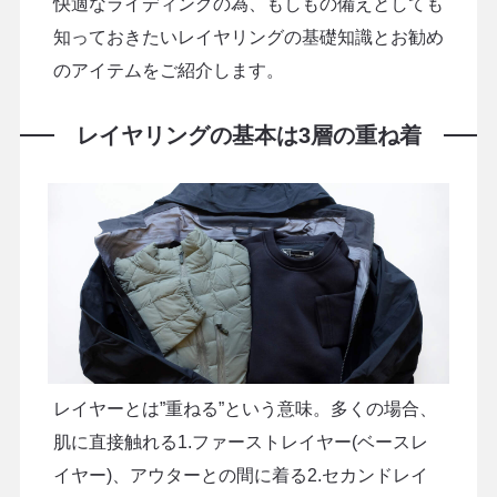
快適なライディングの為、もしもの備えとしても
知っておきたいレイヤリングの基礎知識とお勧め
のアイテムをご紹介します。
レイヤリングの基本は3層の重ね着
レイヤーとは”重ねる”という意味。多くの場合、
肌に直接触れる1.ファーストレイヤー(ベースレ
イヤー)、アウターとの間に着る2.セカンドレイ