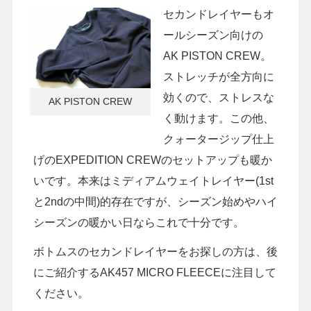
セカンドレイヤーもオ
ールシーズン向けの
AK PISTON CREW。
ストレッチが全方向に
効くので、ストレスな
AK PISTON CREW
く動けます。この他、
クォータージップ仕上
げのEXPEDITION CREWのセットアップも暖か
いです。本来はミディアムウェイトレイヤー(1st
と2ndの中間)的存在ですが、シーズン始めやハイ
シーズンの暖かい日ならこれで十分です。
ボトムスのセカンドレイヤーをお探しの方は、後
にご紹介するAK457 MICRO FLEECEに注目して
ください。