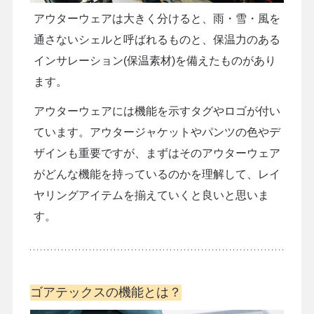
アウターウェアは大きく分けると、雨・雪・風を
通さないシェルと呼ばれるものと、保温力のある
インサレーション(保温素材)を備えたものがあり
ます。
アウターウェアには機能を示すタグやロゴが付い
ています。アウタージャケットやパンツの色やデ
ザインも重要ですが、まずはそのアウターウェア
がどんな機能を持っているのかを理解して、レイ
ヤリングアイテムを揃えていくと良いと思いま
す。
ゴアテックスの機能とは？