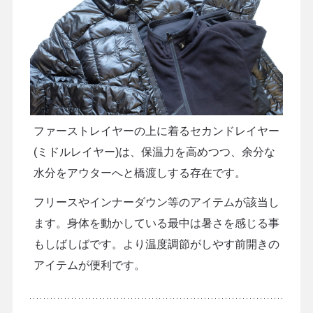
ファーストレイヤーの上に着るセカンドレイヤー
(ミドルレイヤー)は、保温力を高めつつ、余分な
水分をアウターへと橋渡しする存在です。
フリースやインナーダウン等のアイテムが該当し
ます。身体を動かしている最中は暑さを感じる事
もしばしばです。より温度調節がしやす前開きの
アイテムが便利です。