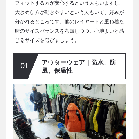
フィットする方が安心するという人もいますし、
大きめな方が動きやすいという人もいて、好みが
分かれるところです。他のレイヤードと重ね着た
時のサイズバランスを考慮しつつ、心地よいと感
じるサイズを選びましょう。
アウターウェア｜防水、防
風、保温性