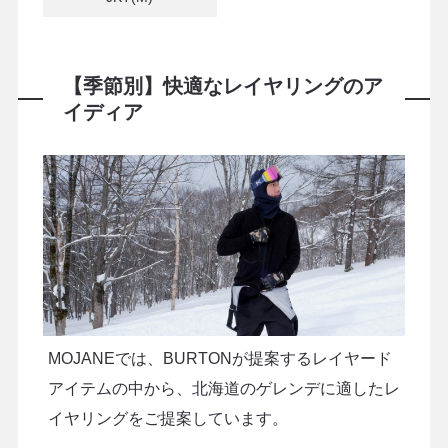
【季節別】快適なレイヤリングのア
イディア
MOJANEでは、BURTONが提案するレイヤード
アイテムの中から、北海道のゲレンデに適したレ
イヤリングをご提案しています。