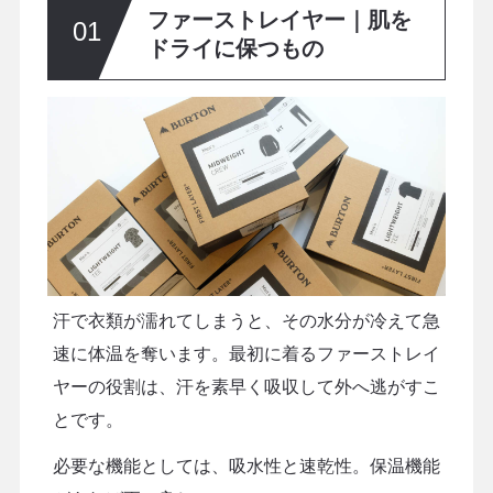
ファーストレイヤー｜肌を
ドライに保つもの
汗で衣類が濡れてしまうと、その水分が冷えて急
速に体温を奪います。最初に着るファーストレイ
ヤーの役割は、汗を素早く吸収して外へ逃がすこ
とです。
必要な機能としては、吸水性と速乾性。保温機能