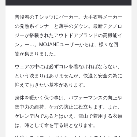
普段着のＴシャツにパーカー。大手衣料メーカー
の発熱系インナーと薄手のダウン。最新テクノロ
ジーが搭載されたアウトドアブランドの高機能イ
ンナー…。MOJANEユーザーからは、様々な回
答が集まりました。
ウェアの中には必ずコレを着なければならない、
という決まりはありませんが、快適と安全の為に
抑えておきたい基本があります。
身体を暖かく保つ事は、パフォーマンスの向上や
集中力の維持、ケガの防止に役立ちます。また、
ゲレンデ内であるとはいえ、雪山で着用する衣類
は、時として命を守る鍵となります。